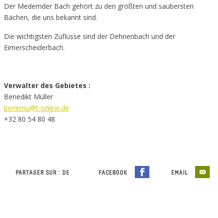
Der Medemder Bach gehört zu den größten und saubersten
Bächen, die uns bekannt sind.
Die wichtigsten Zuflüsse sind der Dehnenbach und der
Eimerscheiderbach.
Verwalter des Gebietes :
Benedikt Müller
benemu@t-online.de
+32 80 54 80 48
PARTAGER SUR : DE
FACEBOOK
EMAIL