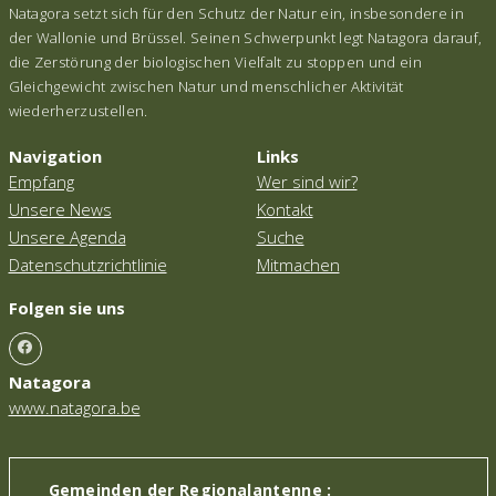
Natagora setzt sich für den Schutz der Natur ein, insbesondere in
der Wallonie und Brüssel. Seinen Schwerpunkt legt Natagora darauf,
die Zerstörung der biologischen Vielfalt zu stoppen und ein
Gleichgewicht zwischen Natur und menschlicher Aktivität
wiederherzustellen.
Navigation
Links
Empfang
Wer sind wir?
Unsere News
Kontakt
Unsere Agenda
Suche
Datenschutzrichtlinie
Mitmachen
Folgen sie uns
Natagora
www.natagora.be
Gemeinden der Regionalantenne :