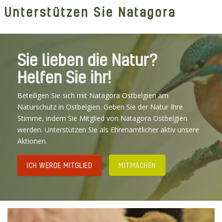
Unterstützen Sie Natagora
Sie lieben die Natur?
Helfen Sie ihr!
Beteiligen Sie sich mit Natagora Ostbelgien am
Naturschutz in Ostbelgien. Geben Sie der Natur Ihre
Stimme, indem Sie Mitglied von Natagora Ostbelgien
werden. Unterstützen Sie als Ehrenamtlicher aktiv unsere
Aktionen.
ICH WERDE MITGLIED
MITMACHEN