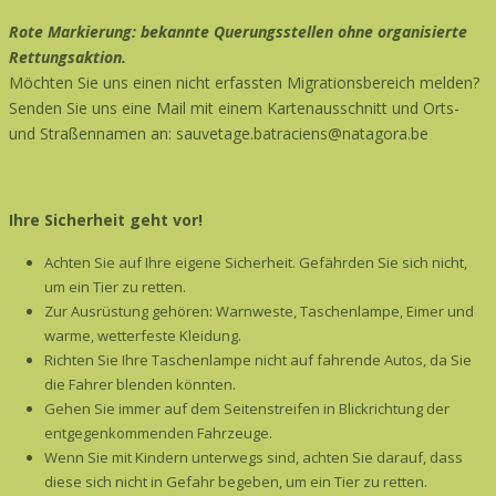
Rote Markierung: bekannte Querungsstellen ohne organisierte
Rettungsaktion.
Möchten Sie uns einen nicht erfassten Migrationsbereich melden?
Senden Sie uns eine Mail mit einem Kartenausschnitt und Orts-
und Straßennamen an: sauvetage.batraciens@natagora.be
Ihre Sicherheit geht vor!
Achten Sie auf Ihre eigene Sicherheit. Gefährden Sie sich nicht,
um ein Tier zu retten.
Zur Ausrüstung gehören: Warnweste, Taschenlampe, Eimer und
warme, wetterfeste Kleidung.
Richten Sie Ihre Taschenlampe nicht auf fahrende Autos, da Sie
die Fahrer blenden könnten.
Gehen Sie immer auf dem Seitenstreifen in Blickrichtung der
entgegenkommenden Fahrzeuge.
Wenn Sie mit Kindern unterwegs sind, achten Sie darauf, dass
diese sich nicht in Gefahr begeben, um ein Tier zu retten.