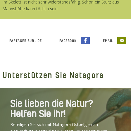
Ihr Skelett ist nicht sehr widerstandsfähig. Schon ein Sturz aus
Mannshöhe kann tödlich sein.
PARTAGER SUR : DE
FACEBOOK
EMAIL
Unterstützen Sie Natagora
Sie lieben die Natur?
Helfen Sie ihr!
Beteiligen Sie sich mit Natagora Ostbelgien am