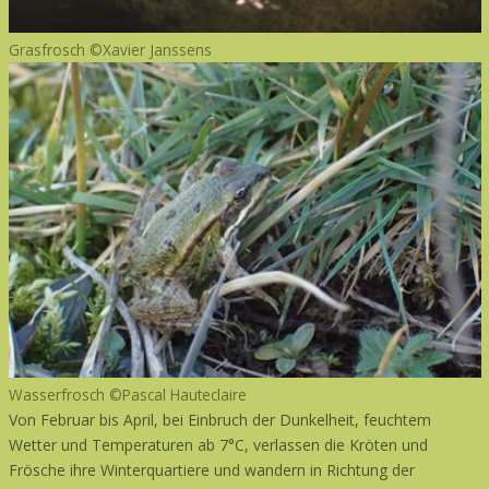
Grasfrosch ©Xavier Janssens
Wasserfrosch ©Pascal Hauteclaire
Von Februar bis April, bei Einbruch der Dunkelheit, feuchtem
Wetter und Temperaturen ab 7°C, verlassen die Kröten und
Frösche ihre Winterquartiere und wandern in Richtung der