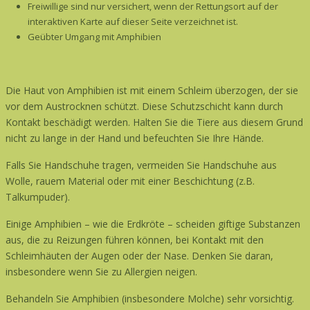
Freiwillige sind nur versichert, wenn der Rettungsort auf der
interaktiven Karte auf dieser Seite verzeichnet ist.
Geübter Umgang mit Amphibien
Die Haut von Amphibien ist mit einem Schleim überzogen, der sie
vor dem Austrocknen schützt. Diese Schutzschicht kann durch
Kontakt beschädigt werden. Halten Sie die Tiere aus diesem Grund
nicht zu lange in der Hand und befeuchten Sie Ihre Hände.
Falls Sie Handschuhe tragen, vermeiden Sie Handschuhe aus
Wolle, rauem Material oder mit einer Beschichtung (z.B.
Talkumpuder).
Einige Amphibien – wie die Erdkröte – scheiden giftige Substanzen
aus, die zu Reizungen führen können, bei Kontakt mit den
Schleimhäuten der Augen oder der Nase. Denken Sie daran,
insbesondere wenn Sie zu Allergien neigen.
Behandeln Sie Amphibien (insbesondere Molche) sehr vorsichtig.